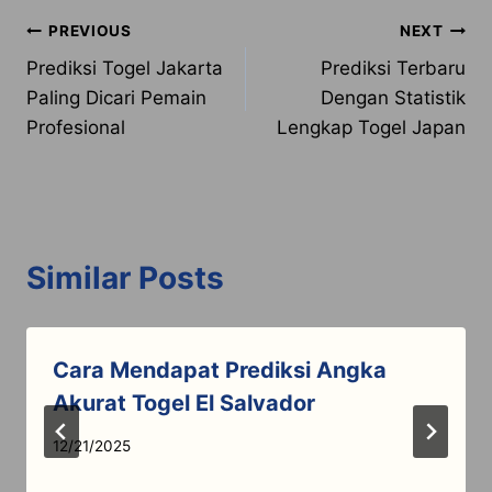
Post
PREVIOUS
NEXT
Prediksi Togel Jakarta
Prediksi Terbaru
navigation
Paling Dicari Pemain
Dengan Statistik
Profesional
Lengkap Togel Japan
Similar Posts
Cara Mendapat Prediksi Angka
Akurat Togel El Salvador
12/21/2025