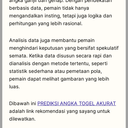
angka ganjil dan genap. Dengan pendekatan
berbasis data, pemain tidak hanya
mengandalkan insting, tetapi juga logika dan
perhitungan yang lebih rasional.
Analisis data juga membantu pemain
menghindari keputusan yang bersifat spekulatif
semata. Ketika data disusun secara rapi dan
dianalisis dengan metode tertentu, seperti
statistik sederhana atau pemetaan pola,
pemain dapat melihat gambaran yang lebih
luas.
Dibawah ini
PREDIKSI ANGKA TOGEL AKURAT
adalah link rekomendasi yang sayang untuk
dilewatkan.