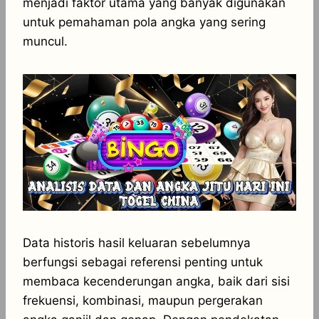
menjadi faktor utama yang banyak digunakan
s
b
e
g
e
e
untuk pemahaman pola angka yang sering
A
o
n
r
muncul.
p
o
g
a
p
k
e
m
r
Data historis hasil keluaran sebelumnya
berfungsi sebagai referensi penting untuk
membaca kecenderungan angka, baik dari sisi
frekuensi, kombinasi, maupun pergerakan