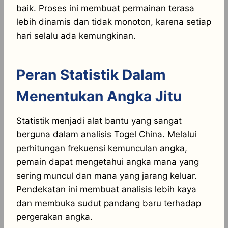
baik. Proses ini membuat permainan terasa
lebih dinamis dan tidak monoton, karena setiap
hari selalu ada kemungkinan.
Peran Statistik Dalam
Menentukan Angka Jitu
Statistik menjadi alat bantu yang sangat
berguna dalam analisis Togel China. Melalui
perhitungan frekuensi kemunculan angka,
pemain dapat mengetahui angka mana yang
sering muncul dan mana yang jarang keluar.
Pendekatan ini membuat analisis lebih kaya
dan membuka sudut pandang baru terhadap
pergerakan angka.