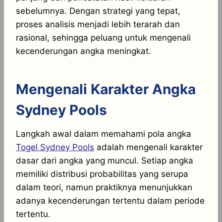
sebelumnya. Dengan strategi yang tepat,
proses analisis menjadi lebih terarah dan
rasional, sehingga peluang untuk mengenali
kecenderungan angka meningkat.
Mengenali Karakter Angka
Sydney Pools
Langkah awal dalam memahami pola angka
Togel Sydney Pools
adalah mengenali karakter
dasar dari angka yang muncul. Setiap angka
memiliki distribusi probabilitas yang serupa
dalam teori, namun praktiknya menunjukkan
adanya kecenderungan tertentu dalam periode
tertentu.