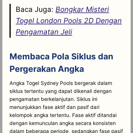
Baca Juga:
Bongkar Misteri
Togel London Pools 2D Dengan
Pengamatan Jeli
Membaca Pola Siklus dan
Pergerakan Angka
Angka Togel Sydney Pools bergerak dalam
siklus tertentu yang dapat dikenali dengan
pengamatan berkelanjutan. Siklus ini
menunjukkan fase aktif dan pasif dari
kelompok angka tertentu. Fase aktif ditandai
dengan kemunculan angka secara konsisten
dalam beberapa periode, sedangkan fase pasif