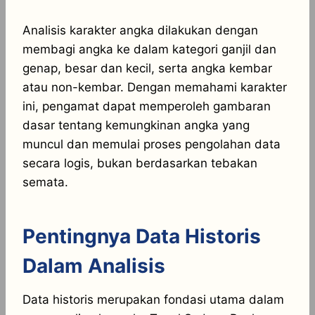
Analisis karakter angka dilakukan dengan
membagi angka ke dalam kategori ganjil dan
genap, besar dan kecil, serta angka kembar
atau non-kembar. Dengan memahami karakter
ini, pengamat dapat memperoleh gambaran
dasar tentang kemungkinan angka yang
muncul dan memulai proses pengolahan data
secara logis, bukan berdasarkan tebakan
semata.
Pentingnya Data Historis
Dalam Analisis
Data historis merupakan fondasi utama dalam