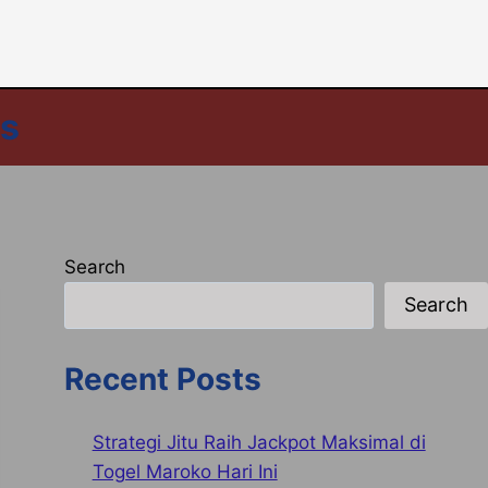
ns
Search
Search
Recent Posts
Strategi Jitu Raih Jackpot Maksimal di
Togel Maroko Hari Ini