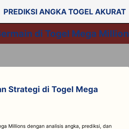
PREDIKSI ANGKA TOGEL AKURAT
ermain di Togel Mega Millio
n Strategi di Togel Mega
ga Millions dengan analisis angka, prediksi, dan