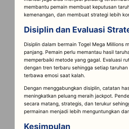
membantu pemain membuat keputusan taruha
kemenangan, dan membuat strategi lebih kons
Disiplin dan Evaluasi Stra
Disiplin dalam bermain Togel Mega Millions m
panjang. Pemain perlu memantau hasil taruha
memperbaiki metode yang gagal. Evaluasi r
dengan tren terbaru sehingga setiap taruhan 
terbawa emosi saat kalah.
Dengan menggabungkan disiplin, catatan hasil
meningkatkan peluang meraih jackpot. Pende
secara matang, strategis, dan terukur sehin
permainan menjadi lebih menguntungkan d
Kesimpulan