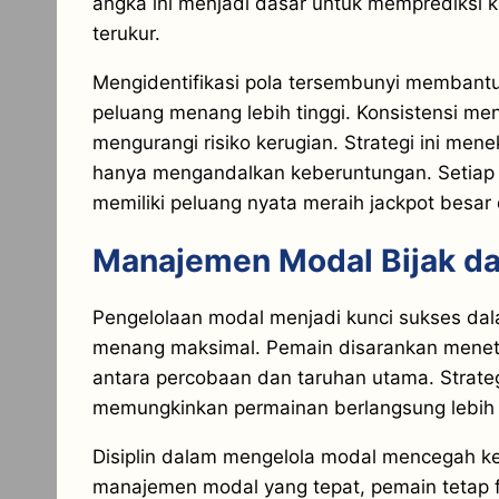
angka ini menjadi dasar untuk memprediksi k
terukur.
Mengidentifikasi pola tersembunyi membantu
peluang menang lebih tinggi. Konsistensi m
mengurangi risiko kerugian. Strategi ini 
hanya mengandalkan keberuntungan. Setiap t
memiliki peluang nyata meraih jackpot besar 
Manajemen Modal Bijak da
Pengelolaan modal menjadi kunci sukses dal
menang maksimal. Pemain disarankan menet
antara percobaan dan taruhan utama. Strateg
memungkinkan permainan berlangsung lebih l
Disiplin dalam mengelola modal mencegah k
manajemen modal yang tepat, pemain tetap 