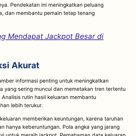
nya. Pendekatan ini meningkatkan peluang
a, dan membantu pemain tetap tenang
g Mendapat Jackpot Besar di
ksi Akurat
sumber informasi penting untuk meningkatkan
ka yang sering muncul dan memetakan tren tertentu
. Analisis rutin hasil keluaran membantu
an lebih terukur.
 keluaran memberikan keuntungan, karena taruhan
n hanya keberuntungan. Pola angka yang jarang
yi untuk meraih jackpot. Pemahaman data keluaran