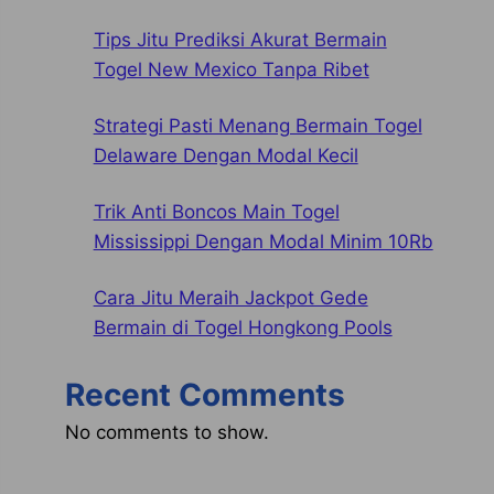
Tips Jitu Prediksi Akurat Bermain
Togel New Mexico Tanpa Ribet
Strategi Pasti Menang Bermain Togel
Delaware Dengan Modal Kecil
Trik Anti Boncos Main Togel
Mississippi Dengan Modal Minim 10Rb
Cara Jitu Meraih Jackpot Gede
Bermain di Togel Hongkong Pools
Recent Comments
No comments to show.