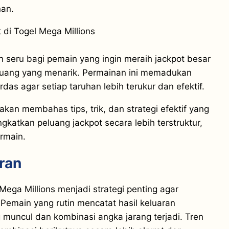
nan.
seru bagi pemain yang ingin meraih jackpot besar
uang yang menarik. Permainan ini memadukan
rdas agar setiap taruhan lebih terukur dan efektif.
akan membahas tips, trik, dan strategi efektif yang
atkan peluang jackpot secara lebih terstruktur,
rmain.
ran
ega Millions menjadi strategi penting agar
 Pemain yang rutin mencatat hasil keluaran
muncul dan kombinasi angka jarang terjadi. Tren