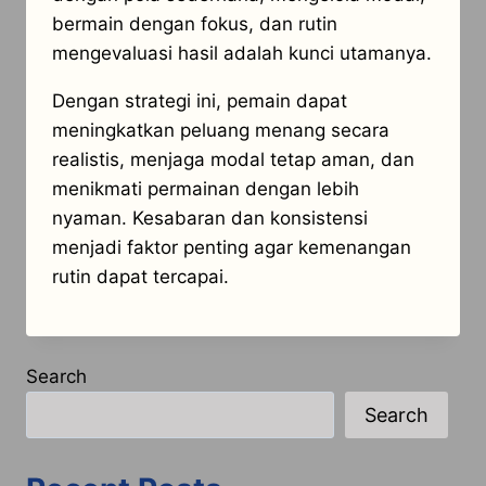
bermain dengan fokus, dan rutin
mengevaluasi hasil adalah kunci utamanya.
Dengan strategi ini, pemain dapat
meningkatkan peluang menang secara
realistis, menjaga modal tetap aman, dan
menikmati permainan dengan lebih
nyaman. Kesabaran dan konsistensi
menjadi faktor penting agar kemenangan
rutin dapat tercapai.
Search
Search