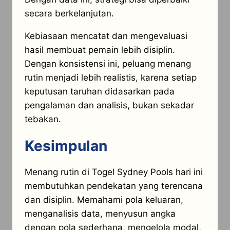
secara berkelanjutan.
Kebiasaan mencatat dan mengevaluasi
hasil membuat pemain lebih disiplin.
Dengan konsistensi ini, peluang menang
rutin menjadi lebih realistis, karena setiap
keputusan taruhan didasarkan pada
pengalaman dan analisis, bukan sekadar
tebakan.
Kesimpulan
Menang rutin di Togel Sydney Pools hari ini
membutuhkan pendekatan yang terencana
dan disiplin. Memahami pola keluaran,
menganalisis data, menyusun angka
dengan pola sederhana, mengelola modal,