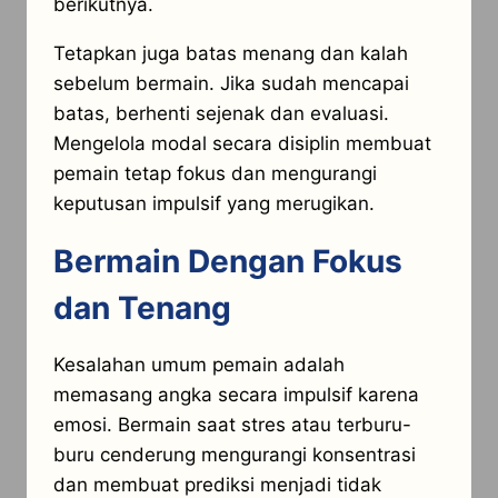
berikutnya.
Tetapkan juga batas menang dan kalah
sebelum bermain. Jika sudah mencapai
batas, berhenti sejenak dan evaluasi.
Mengelola modal secara disiplin membuat
pemain tetap fokus dan mengurangi
keputusan impulsif yang merugikan.
Bermain Dengan Fokus
dan Tenang
Kesalahan umum pemain adalah
memasang angka secara impulsif karena
emosi. Bermain saat stres atau terburu-
buru cenderung mengurangi konsentrasi
dan membuat prediksi menjadi tidak