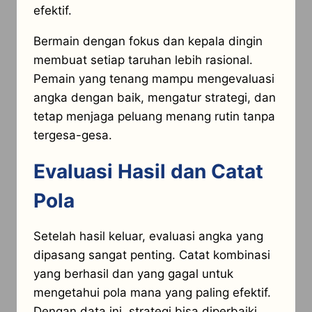
efektif.
Bermain dengan fokus dan kepala dingin
membuat setiap taruhan lebih rasional.
Pemain yang tenang mampu mengevaluasi
angka dengan baik, mengatur strategi, dan
tetap menjaga peluang menang rutin tanpa
tergesa-gesa.
Evaluasi Hasil dan Catat
Pola
Setelah hasil keluar, evaluasi angka yang
dipasang sangat penting. Catat kombinasi
yang berhasil dan yang gagal untuk
mengetahui pola mana yang paling efektif.
Dengan data ini, strategi bisa diperbaiki