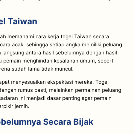
el Taiwan
ah memahami cara kerja togel Taiwan secara
cara acak, sehingga setiap angka memiliki peluang
 langsung antara hasil sebelumnya dengan hasil
 pemain menghindari kesalahan umum, seperti
rena sudah lama tidak muncul.
pat menyesuaikan ekspektasi mereka. Togel
dengan rumus pasti, melainkan permainan peluang
daran ini menjadi dasar penting agar pemain
pikir jernih.
ebelumnya Secara Bijak