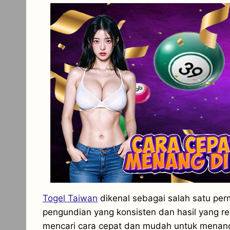
Togel Taiwan
dikenal sebagai salah satu per
pengundian yang konsisten dan hasil yang re
mencari cara cepat dan mudah untuk menan