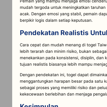
Pemain yang mampu menjaga emosi cenderung 
mudah tergoda untuk meningkatkan taruhan 
acak. Dengan emosi yang stabil, pemain dap
berpikir logis dalam setiap keputusan.
Pendekatan Realistis Untuk
Cara cepat dan mudah menang di togel Taiw
lebih terarah dan minim risiko, bukan sebag
menekankan pada konsistensi, disiplin, dan
tujuan realistis biasanya lebih mampu menja
Dengan pendekatan ini, togel dapat dimainka
menggantungkan harapan besar pada satu ka
sebagai proses yang memiliki risiko dan pel
kekecewaan berlebihan dan menjaga pengalam
Kesimpulan