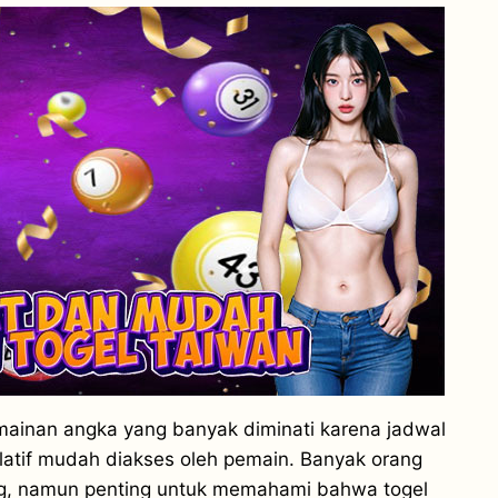
mainan angka yang banyak diminati karena jadwal
latif mudah diakses oleh pemain. Banyak orang
g, namun penting untuk memahami bahwa togel