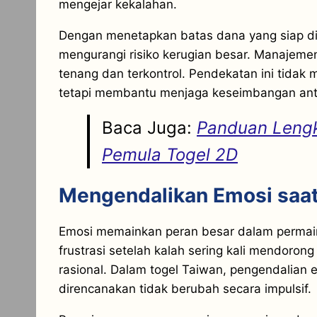
mengejar kekalahan.
Dengan menetapkan batas dana yang siap d
mengurangi risiko kerugian besar. Manajem
tenang dan terkontrol. Pendekatan ini tidak
tetapi membantu menjaga keseimbangan antara
Baca Juga:
Panduan Leng
Pemula Togel 2D
Mengendalikan Emosi sa
Emosi memainkan peran besar dalam permain
frustrasi setelah kalah sering kali mendoro
rasional. Dalam togel Taiwan, pengendalian 
direncanakan tidak berubah secara impulsif.