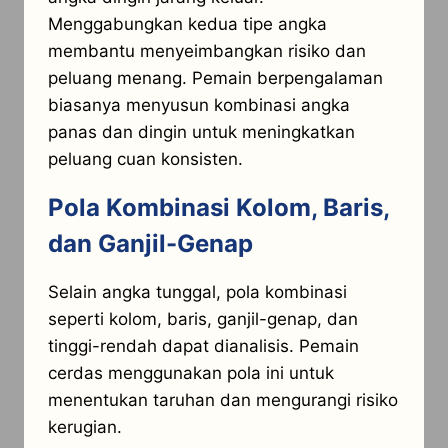
Menggabungkan kedua tipe angka
membantu menyeimbangkan risiko dan
peluang menang. Pemain berpengalaman
biasanya menyusun kombinasi angka
panas dan dingin untuk meningkatkan
peluang cuan konsisten.
Pola Kombinasi Kolom, Baris,
dan Ganjil-Genap
Selain angka tunggal, pola kombinasi
seperti kolom, baris, ganjil-genap, dan
tinggi-rendah dapat dianalisis. Pemain
cerdas menggunakan pola ini untuk
menentukan taruhan dan mengurangi risiko
kerugian.