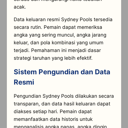
acak.
Data keluaran resmi Sydney Pools tersedia
secara rutin. Pemain dapat memeriksa
angka yang sering muncul, angka jarang
keluar, dan pola kombinasi yang umum
terjadi. Pemahaman ini menjadi dasar
strategi taruhan yang lebih efektif.
Sistem Pengundian dan Data
Resmi
Pengundian Sydney Pools dilakukan secara
transparan, dan data hasil keluaran dapat
diakses setiap hari. Pemain dapat
memanfaatkan data historis untuk
menganalisis angka panas, angka dingin,