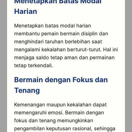
Menetapkan Batas Modal
Harian
Menetapkan batas modal harian
membantu pemain bermain disiplin dan
menghindari taruhan berlebihan saat
mengalami kekalahan berturut-turut. Hal ini
menjaga saldo tetap aman dan permainan
tetap terkendali.
Bermain dengan Fokus dan
Tenang
Kemenangan maupun kekalahan dapat
memengaruhi emosi. Bermain dengan
fokus dan tenang memungkinkan
pengambilan keputusan rasional, sehingga