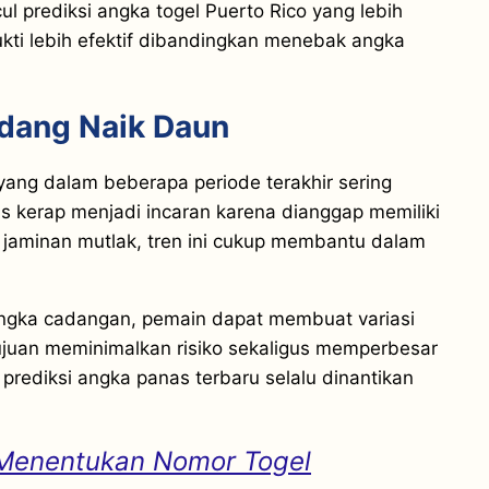
cul prediksi angka togel Puerto Rico yang lebih
ukti lebih efektif dibandingkan menebak angka
dang Naik Daun
yang dalam beberapa periode terakhir sering
s kerap menjadi incaran karena dianggap memiliki
 jaminan mutlak, tren ini cukup membantu dalam
gka cadangan, pemain dapat membuat variasi
ertujuan meminimalkan risiko sekaligus memperbesar
rediksi angka panas terbaru selalu dinantikan
 Menentukan Nomor Togel