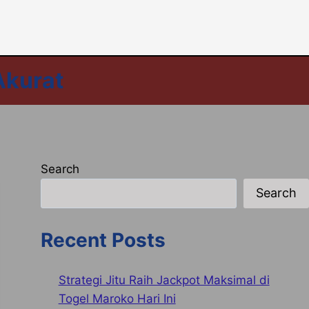
Akurat
Search
Search
Recent Posts
Strategi Jitu Raih Jackpot Maksimal di
Togel Maroko Hari Ini