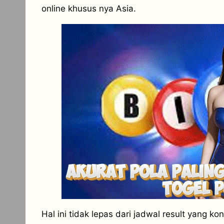
online khusus nya Asia.
Hal ini tidak lepas dari jadwal result yang ko