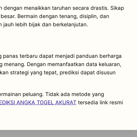
n dengan menaikkan taruhan secara drastis. Sikap
h besar. Bermain dengan tenang, disiplin, dan
jauh lebih bijak dan berkelanjutan.
ing panas terbaru dapat menjadi panduan berharga
ng menang. Dengan memanfaatkan data keluaran,
n strategi yang tepat, prediksi dapat disusun
permainan peluang. Tidak ada metode yang
EDIKSI ANGKA TOGEL AKURAT
tersedia link resmi