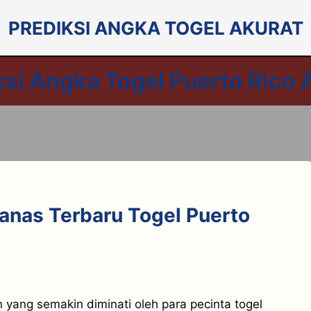
PREDIKSI ANGKA TOGEL AKURAT
ksi Angka Togel Puerto Rico 
Panas Terbaru Togel Puerto
 yang semakin diminati oleh para pecinta togel