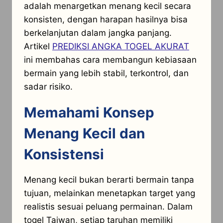
adalah menargetkan menang kecil secara
konsisten, dengan harapan hasilnya bisa
berkelanjutan dalam jangka panjang.
Artikel
PREDIKSI ANGKA TOGEL AKURAT
ini membahas cara membangun kebiasaan
bermain yang lebih stabil, terkontrol, dan
sadar risiko.
Memahami Konsep
Menang Kecil dan
Konsistensi
Menang kecil bukan berarti bermain tanpa
tujuan, melainkan menetapkan target yang
realistis sesuai peluang permainan. Dalam
togel Taiwan, setiap taruhan memiliki