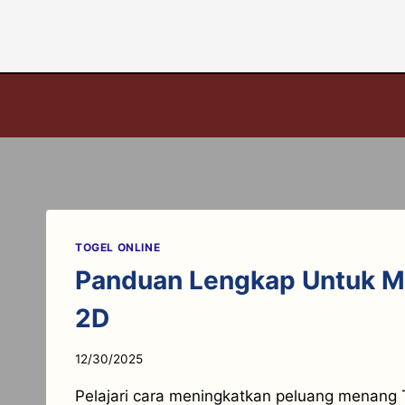
Skip
to
content
TOGEL ONLINE
Panduan Lengkap Untuk M
2D
12/30/2025
Pelajari cara meningkatkan peluang menang 