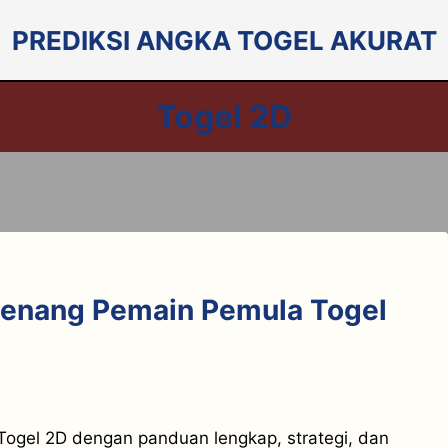
PREDIKSI ANGKA TOGEL AKURAT
Togel 2D
enang Pemain Pemula Togel
Togel 2D dengan panduan lengkap, strategi, dan