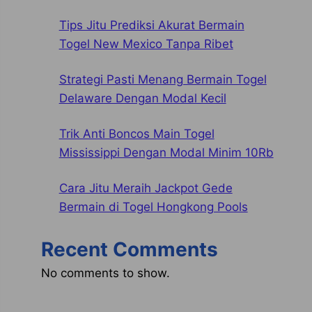
Tips Jitu Prediksi Akurat Bermain
Togel New Mexico Tanpa Ribet
Strategi Pasti Menang Bermain Togel
Delaware Dengan Modal Kecil
Trik Anti Boncos Main Togel
Mississippi Dengan Modal Minim 10Rb
Cara Jitu Meraih Jackpot Gede
Bermain di Togel Hongkong Pools
Recent Comments
No comments to show.