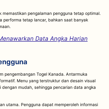
tuk memastikan pengalaman pengguna tetap optimal.
a performa tetap lancar, bahkan saat banyak
maan.
Menawarkan Data Angka Harian
Pengguna
lam pengembangan Togel Kanada. Antarmuka
nformatif. Menu yang terstruktur dan desain visual
i dengan mudah, sehingga pencarian data angka
lan utama. Pengguna dapat memperoleh informasi