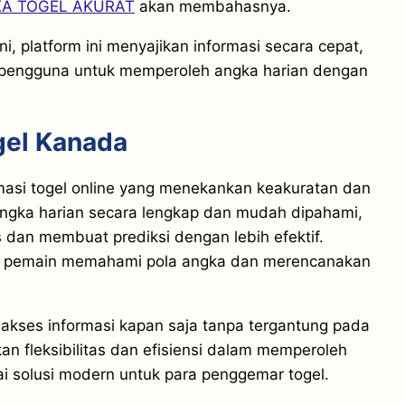
KA TOGEL AKURAT
akan membahasnya.
, platform ini menyajikan informasi secara cepat,
n pengguna untuk memperoleh angka harian dengan
gel Kanada
masi togel online yang menekankan keakuratan dan
 angka harian secara lengkap dan mudah dipahami,
 dan membuat prediksi dengan lebih efektif.
u pemain memahami pola angka dan merencanakan
akses informasi kapan saja tanpa tergantung pada
an fleksibilitas dan efisiensi dalam memperoleh
i solusi modern untuk para penggemar togel.