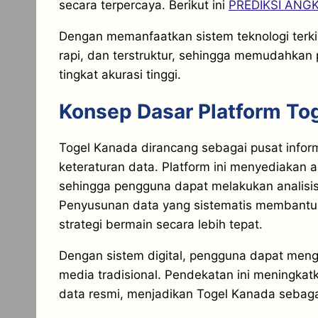
secara terpercaya. Berikut ini
PREDIKSI ANG
Dengan memanfaatkan sistem teknologi terkini
rapi, dan terstruktur, sehingga memudahka
tingkat akurasi tinggi.
Konsep Dasar Platform To
Togel Kanada dirancang sebagai pusat infor
keteraturan data. Platform ini menyediakan
sehingga pengguna dapat melakukan analisis
Penyusunan data yang sistematis membant
strategi bermain secara lebih tepat.
Dengan sistem digital, pengguna dapat meng
media tradisional. Pendekatan ini meningkatk
data resmi, menjadikan Togel Kanada sebaga