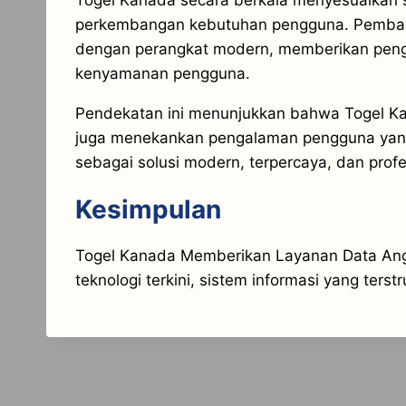
perkembangan kebutuhan pengguna. Pembarua
dengan perangkat modern, memberikan peng
kenyamanan pengguna.
Pendekatan ini menunjukkan bahwa Togel Kan
juga menekankan pengalaman pengguna yang in
sebagai solusi modern, terpercaya, dan profe
Kesimpulan
Togel Kanada Memberikan Layanan Data An
teknologi terkini, sistem informasi yang terst