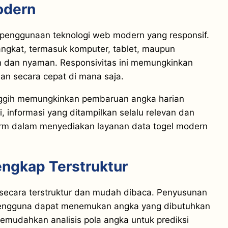
odern
 penggunaan teknologi web modern yang responsif.
angkat, termasuk komputer, tablet, maupun
n dan nyaman. Responsivitas ini memungkinkan
n secara cepat di mana saja.
anggih memungkinkan pembaruan angka harian
, informasi yang ditampilkan selalu relevan dan
orm dalam menyediakan layanan data togel modern
engkap Terstruktur
secara terstruktur dan mudah dibaca. Penyusunan
r pengguna dapat menemukan angka yang dibutuhkan
memudahkan analisis pola angka untuk prediksi