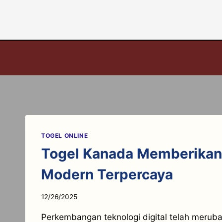
Skip
to
content
TOGEL ONLINE
Togel Kanada Memberikan
Modern Terpercaya
12/26/2025
Perkembangan teknologi digital telah merub