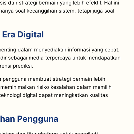
s dan strategi bermain yang lebih efektif. Hal ini
anya soal kecanggihan sistem, tetapi juga soal
Era Digital
an penting dalam menyediakan informasi yang cepat,
adir sebagai media terpercaya untuk mendapatkan
ensi prediksi.
 pengguna membuat strategi bermain lebih
meminimalkan risiko kesalahan dalam memilih
eknologi digital dapat meningkatkan kualitas
uhan Pengguna
stem dan fitur platform untuk mengikuti