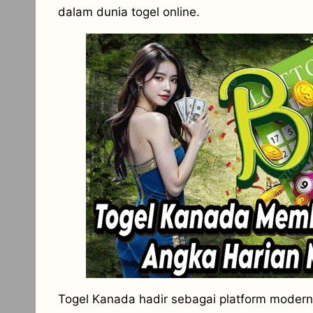
dalam dunia togel online.
Togel Kanada hadir sebagai platform moder