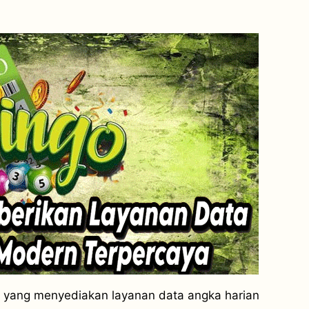
n yang menyediakan layanan data angka harian