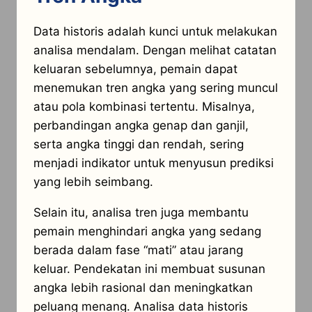
Data historis adalah kunci untuk melakukan
analisa mendalam. Dengan melihat catatan
keluaran sebelumnya, pemain dapat
menemukan tren angka yang sering muncul
atau pola kombinasi tertentu. Misalnya,
perbandingan angka genap dan ganjil,
serta angka tinggi dan rendah, sering
menjadi indikator untuk menyusun prediksi
yang lebih seimbang.
Selain itu, analisa tren juga membantu
pemain menghindari angka yang sedang
berada dalam fase “mati” atau jarang
keluar. Pendekatan ini membuat susunan
angka lebih rasional dan meningkatkan
peluang menang. Analisa data historis