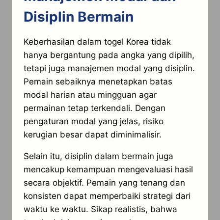
Disiplin Bermain
Keberhasilan dalam togel Korea tidak
hanya bergantung pada angka yang dipilih,
tetapi juga manajemen modal yang disiplin.
Pemain sebaiknya menetapkan batas
modal harian atau mingguan agar
permainan tetap terkendali. Dengan
pengaturan modal yang jelas, risiko
kerugian besar dapat diminimalisir.
Selain itu, disiplin dalam bermain juga
mencakup kemampuan mengevaluasi hasil
secara objektif. Pemain yang tenang dan
konsisten dapat memperbaiki strategi dari
waktu ke waktu. Sikap realistis, bahwa