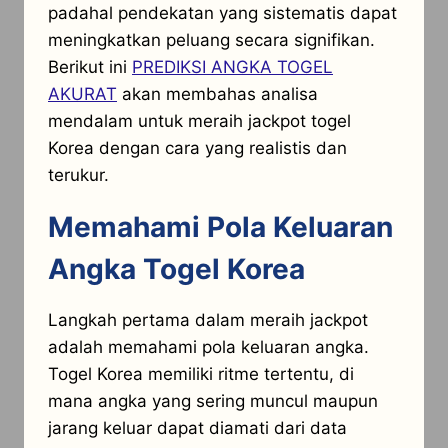
padahal pendekatan yang sistematis dapat
meningkatkan peluang secara signifikan.
Berikut ini
PREDIKSI ANGKA TOGEL
AKURAT
akan membahas analisa
mendalam untuk meraih jackpot togel
Korea dengan cara yang realistis dan
terukur.
Memahami Pola Keluaran
Angka Togel Korea
Langkah pertama dalam meraih jackpot
adalah memahami pola keluaran angka.
Togel Korea memiliki ritme tertentu, di
mana angka yang sering muncul maupun
jarang keluar dapat diamati dari data