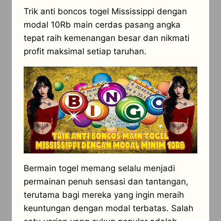
Trik anti boncos togel Mississippi dengan
modal 10Rb main cerdas pasang angka
tepat raih kemenangan besar dan nikmati
profit maksimal setiap taruhan.
Bermain togel memang selalu menjadi
permainan penuh sensasi dan tantangan,
terutama bagi mereka yang ingin meraih
keuntungan dengan modal terbatas. Salah