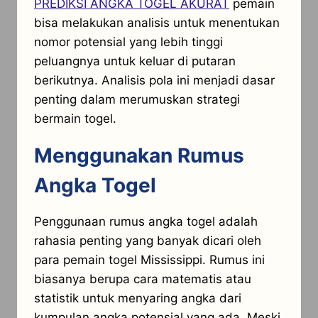
PREDIKSI ANGKA TOGEL AKURAT
pemain
bisa melakukan analisis untuk menentukan
nomor potensial yang lebih tinggi
peluangnya untuk keluar di putaran
berikutnya. Analisis pola ini menjadi dasar
penting dalam merumuskan strategi
bermain togel.
Menggunakan Rumus
Angka Togel
Penggunaan rumus angka togel adalah
rahasia penting yang banyak dicari oleh
para pemain togel Mississippi. Rumus ini
biasanya berupa cara matematis atau
statistik untuk menyaring angka dari
kumpulan angka potensial yang ada. Meski