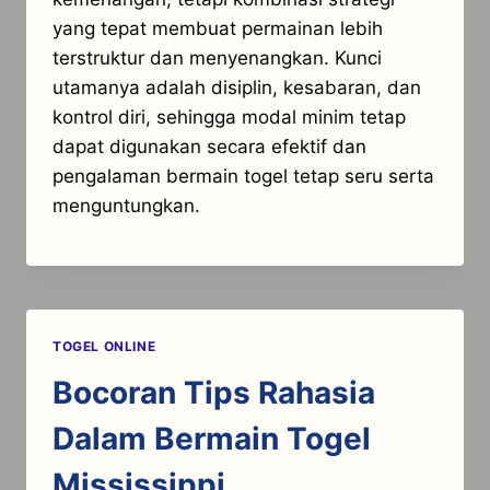
yang tepat membuat permainan lebih
terstruktur dan menyenangkan. Kunci
utamanya adalah disiplin, kesabaran, dan
kontrol diri, sehingga modal minim tetap
dapat digunakan secara efektif dan
pengalaman bermain togel tetap seru serta
menguntungkan.
TOGEL ONLINE
Bocoran Tips Rahasia
Dalam Bermain Togel
Mississippi