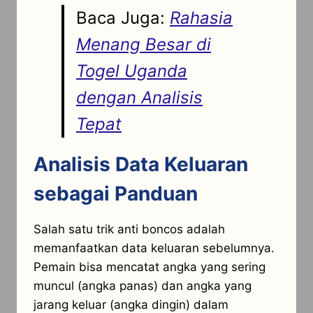
Baca Juga:
Rahasia
Menang Besar di
Togel Uganda
dengan Analisis
Tepat
Analisis Data Keluaran
sebagai Panduan
Salah satu trik anti boncos adalah
memanfaatkan data keluaran sebelumnya.
Pemain bisa mencatat angka yang sering
muncul (angka panas) dan angka yang
jarang keluar (angka dingin) dalam