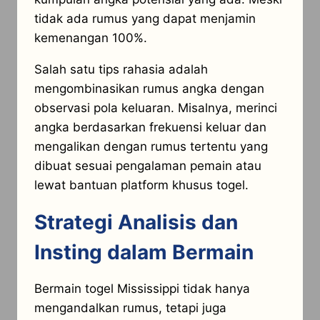
tidak ada rumus yang dapat menjamin
kemenangan 100%.
Salah satu tips rahasia adalah
mengombinasikan rumus angka dengan
observasi pola keluaran. Misalnya, merinci
angka berdasarkan frekuensi keluar dan
mengalikan dengan rumus tertentu yang
dibuat sesuai pengalaman pemain atau
lewat bantuan platform khusus togel.
Strategi Analisis dan
Insting dalam Bermain
Bermain togel Mississippi tidak hanya
mengandalkan rumus, tetapi juga