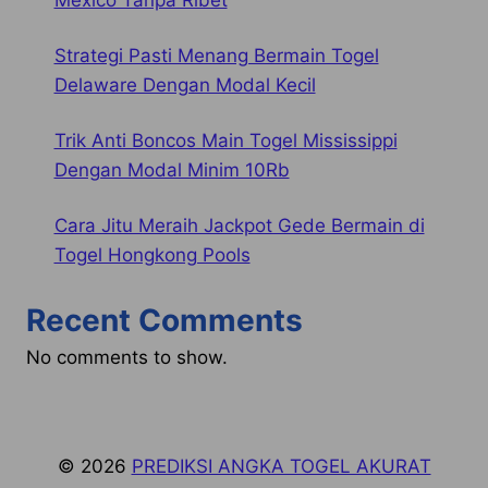
Strategi Pasti Menang Bermain Togel
Delaware Dengan Modal Kecil
Trik Anti Boncos Main Togel Mississippi
Dengan Modal Minim 10Rb
Cara Jitu Meraih Jackpot Gede Bermain di
Togel Hongkong Pools
Recent Comments
No comments to show.
© 2026
PREDIKSI ANGKA TOGEL AKURAT