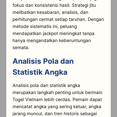
fokus dan konsistensi hasil. Strategi jitu
melibatkan kesabaran, analisis, dan
perhitungan cermat setiap taruhan. Dengan
metode sistematis ini, peluang
mendapatkan jackpot meningkat tanpa
hanya mengandalkan keberuntungan
semata.
Analisis Pola dan
Statistik Angka
Analisis pola dan statistik angka
merupakan langkah penting untuk bermain
Togel Vietnam lebih cerdas. Pemain dapat
mencatat angka yang sering keluar, angka
jarang muncul, dan tren historis sebagai