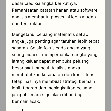
dasar prediksi angka berikutnya.
Pemanfaatan catatan harian atau software
analisis membantu proses ini lebih mudah
dan terstruktur.
Mengetahui peluang matematis setiap
angka juga penting agar taruhan lebih tepat
sasaran. Selain fokus pada angka yang
sering muncul, memperhatikan angka yang
jarang keluar dapat membuka peluang
besar saat muncul. Analisis angka
membutuhkan kesabaran dan konsistensi,
tetapi hasilnya membuat strategi bermain
lebih terarah dan meningkatkan peluang
jackpot secara signifikan dibanding
bermain acak.