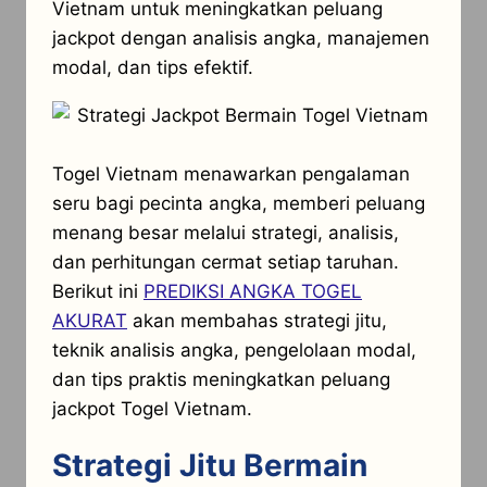
Vietnam untuk meningkatkan peluang
jackpot dengan analisis angka, manajemen
modal, dan tips efektif.
Togel Vietnam menawarkan pengalaman
seru bagi pecinta angka, memberi peluang
menang besar melalui strategi, analisis,
dan perhitungan cermat setiap taruhan.
Berikut ini
PREDIKSI ANGKA TOGEL
AKURAT
akan membahas strategi jitu,
teknik analisis angka, pengelolaan modal,
dan tips praktis meningkatkan peluang
jackpot Togel Vietnam.
Strategi Jitu Bermain