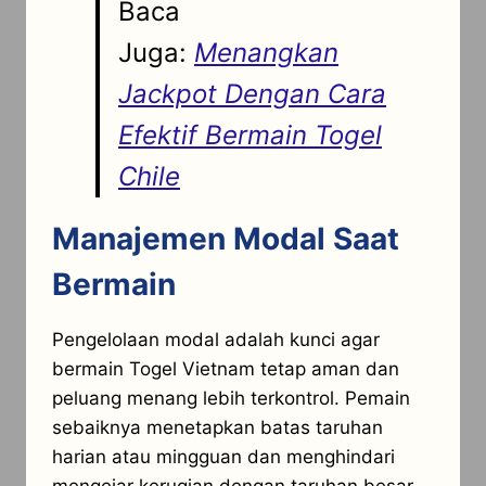
Baca
Juga:
Menangkan
Jackpot Dengan Cara
Efektif Bermain Togel
Chile
Manajemen Modal Saat
Bermain
Pengelolaan modal adalah kunci agar
bermain Togel Vietnam tetap aman dan
peluang menang lebih terkontrol. Pemain
sebaiknya menetapkan batas taruhan
harian atau mingguan dan menghindari