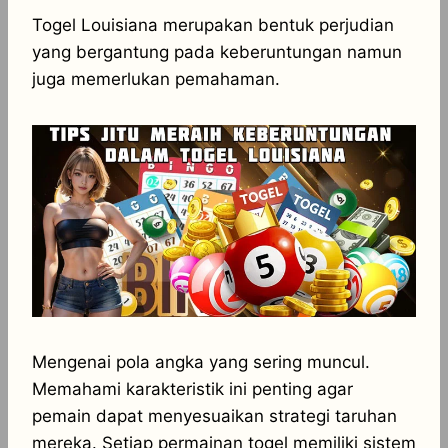
h
a
e
e
k
i
h
a
c
s
l
y
n
a
Togel Louisiana merupakan bentuk perjudian
t
e
s
e
p
e
r
yang bergantung pada keberuntungan namun
s
b
e
g
e
e
juga memerlukan pemahaman.
A
o
n
r
p
o
g
a
p
k
e
m
r
Mengenai pola angka yang sering muncul.
Memahami karakteristik ini penting agar
pemain dapat menyesuaikan strategi taruhan
mereka. Setiap permainan togel memiliki sistem