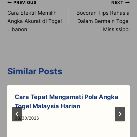
Post
PREVIOUS
NEXT
Cara Efektif Memilih
Bocoran Tips Rahasia
navigation
Angka Akurat di Togel
Dalam Bermain Togel
Libanon
Mississippi
Similar Posts
Cara Tepat Mengamati Pola Angka
Togel Malaysia Harian
03/30/2026