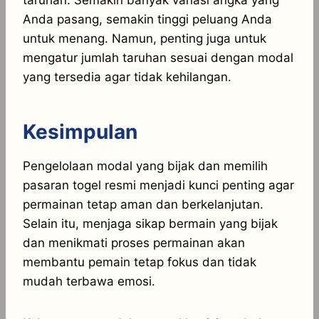
taruhan. Semakin banyak variasi angka yang
Anda pasang, semakin tinggi peluang Anda
untuk menang. Namun, penting juga untuk
mengatur jumlah taruhan sesuai dengan modal
yang tersedia agar tidak kehilangan.
Kesimpulan
Pengelolaan modal yang bijak dan memilih
pasaran togel resmi menjadi kunci penting agar
permainan tetap aman dan berkelanjutan.
Selain itu, menjaga sikap bermain yang bijak
dan menikmati proses permainan akan
membantu pemain tetap fokus dan tidak
mudah terbawa emosi.