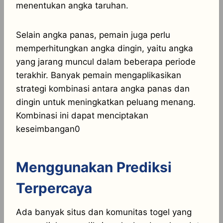
menentukan angka taruhan.
Selain angka panas, pemain juga perlu
memperhitungkan angka dingin, yaitu angka
yang jarang muncul dalam beberapa periode
terakhir. Banyak pemain mengaplikasikan
strategi kombinasi antara angka panas dan
dingin untuk meningkatkan peluang menang.
Kombinasi ini dapat menciptakan
keseimbangan0
Menggunakan Prediksi
Terpercaya
Ada banyak situs dan komunitas togel yang