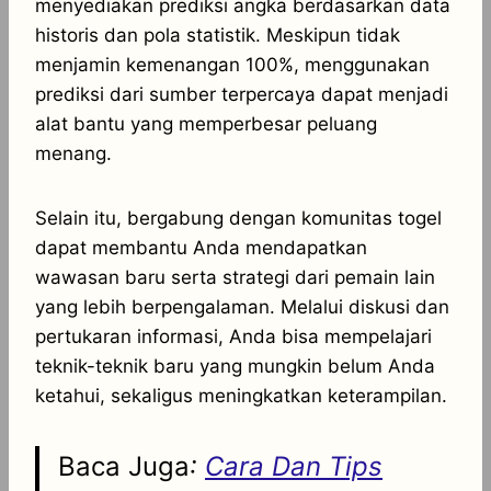
menyediakan prediksi angka berdasarkan data
historis dan pola statistik. Meskipun tidak
menjamin kemenangan 100%, menggunakan
prediksi dari sumber terpercaya dapat menjadi
alat bantu yang memperbesar peluang
menang.
Selain itu, bergabung dengan komunitas togel
dapat membantu Anda mendapatkan
wawasan baru serta strategi dari pemain lain
yang lebih berpengalaman. Melalui diskusi dan
pertukaran informasi, Anda bisa mempelajari
teknik-teknik baru yang mungkin belum Anda
ketahui, sekaligus meningkatkan keterampilan.
Baca Juga
:
Cara Dan Tips