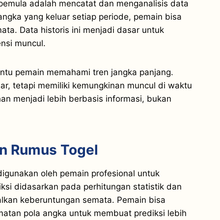
n pemula adalah mencatat dan menganalisis data
ngka yang keluar setiap periode, pemain bisa
mata. Data historis ini menjadi dasar untuk
nsi muncul.
bantu pemain memahami tren jangka panjang.
uar, tetapi memiliki kemungkinan muncul di waktu
uhan menjadi lebih berbasis informasi, bukan
an Rumus Togel
digunakan oleh pemain profesional untuk
si didasarkan pada perhitungan statistik dan
alkan keberuntungan semata. Pemain bisa
tan pola angka untuk membuat prediksi lebih