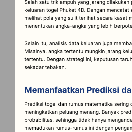
Salah satu trik ampuh yang jarang dilakuka
keluaran togel Phuket 4D. Dengan mencatat a
melihat pola yang sulit terlihat secara kasat 
menentukan angka-angka yang lebih berpote
Selain itu, analisis data keluaran juga mem
Misalnya, angka tertentu mungkin jarang kel
tertentu. Dengan strategi ini, keputusan tar
sekadar tebakan.
Memanfaatkan Prediksi d
Prediksi togel dan rumus matematika sering 
meningkatkan peluang menang. Banyak predik
probabilitas, sehingga tidak hanya mengand
memadukan rumus-rumus ini dengan pengama