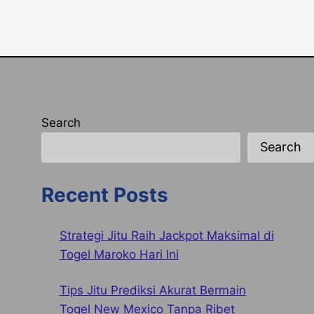
Search
Search
Recent Posts
Strategi Jitu Raih Jackpot Maksimal di
Togel Maroko Hari Ini
Tips Jitu Prediksi Akurat Bermain
Togel New Mexico Tanpa Ribet