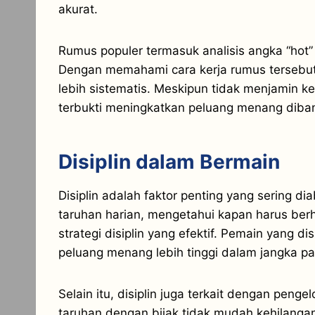
akurat.
Rumus populer termasuk analisis angka “hot”
Dengan memahami cara kerja rumus tersebut
lebih sistematis. Meskipun tidak menjamin
terbukti meningkatkan peluang menang diba
Disiplin dalam Bermain
Disiplin adalah faktor penting yang sering 
taruhan harian, mengetahui kapan harus berh
strategi disiplin yang efektif. Pemain yang di
peluang menang lebih tinggi dalam jangka pa
Selain itu, disiplin juga terkait dengan pen
taruhan dengan bijak tidak mudah kehilang