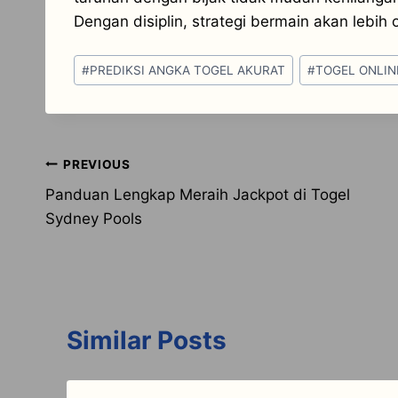
Dengan disiplin, strategi bermain akan lebi
Post
#
PREDIKSI ANGKA TOGEL AKURAT
#
TOGEL ONLIN
Tags:
Post
PREVIOUS
Panduan Lengkap Meraih Jackpot di Togel
navigation
Sydney Pools
Similar Posts