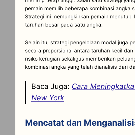
menang tetap tinggi. Salah satu strategi ya
pemain memilih beberapa kombinasi angka s
Strategi ini memungkinkan pemain menutupi
taruhan besar pada satu angka.
Selain itu, strategi pengelolaan modal juga
secara proporsional antara taruhan kecil da
risiko kerugian sekaligus memberikan pelua
kombinasi angka yang telah dianalisis dari 
Baca Juga:
Cara Meningkatka
New York
Mencatat dan Menganalisi