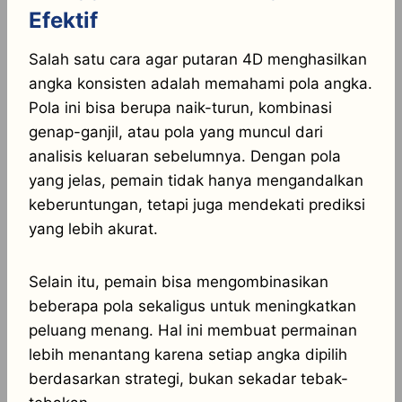
Efektif
Salah satu cara agar putaran 4D menghasilkan
angka konsisten adalah memahami pola angka.
Pola ini bisa berupa naik-turun, kombinasi
genap-ganjil, atau pola yang muncul dari
analisis keluaran sebelumnya. Dengan pola
yang jelas, pemain tidak hanya mengandalkan
keberuntungan, tetapi juga mendekati prediksi
yang lebih akurat.
Selain itu, pemain bisa mengombinasikan
beberapa pola sekaligus untuk meningkatkan
peluang menang. Hal ini membuat permainan
lebih menantang karena setiap angka dipilih
berdasarkan strategi, bukan sekadar tebak-