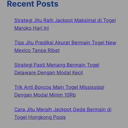
Recent Posts
Strategi Jitu Raih Jackpot Maksimal di Togel
Maroko Hari Ini
Tips Jitu Prediksi Akurat Bermain Togel New
Mexico Tanpa Ribet
Strategi Pasti Menang Bermain Togel
Delaware Dengan Modal Kecil
Trik Anti Boncos Main Togel Mississippi
Dengan Modal Minim 10Rb
Cara Jitu Meraih Jackpot Gede Bermain di
Togel Hongkong Pools