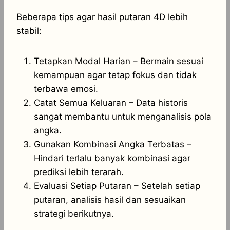
Beberapa tips agar hasil putaran 4D lebih
stabil:
Tetapkan Modal Harian – Bermain sesuai
kemampuan agar tetap fokus dan tidak
terbawa emosi.
Catat Semua Keluaran – Data historis
sangat membantu untuk menganalisis pola
angka.
Gunakan Kombinasi Angka Terbatas –
Hindari terlalu banyak kombinasi agar
prediksi lebih terarah.
Evaluasi Setiap Putaran – Setelah setiap
putaran, analisis hasil dan sesuaikan
strategi berikutnya.