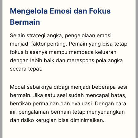
Mengelola Emosi dan Fokus
Bermain
Selain strategi angka, pengelolaan emosi
menjadi faktor penting. Pemain yang bisa tetap
fokus biasanya mampu membaca keluaran
dengan lebih baik dan merespons pola angka
secara tepat.
Modal sebaiknya dibagi menjadi beberapa sesi
bermain. Jika satu sesi sudah mencapai batas,
hentikan permainan dan evaluasi. Dengan cara
ini, pengalaman bermain tetap menyenangkan
dan risiko kerugian bisa diminimalkan.