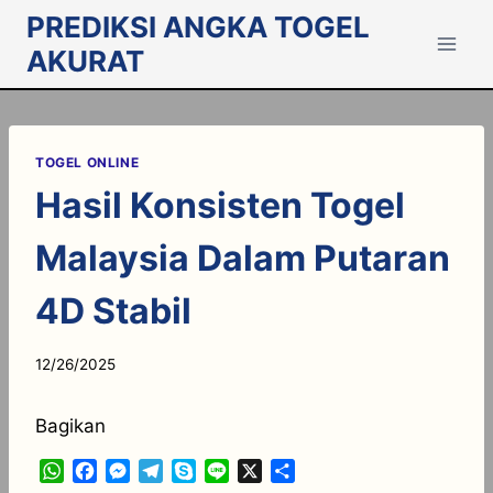
Skip
PREDIKSI ANGKA TOGEL
to
AKURAT
content
TOGEL ONLINE
Hasil Konsisten Togel
Malaysia Dalam Putaran
4D Stabil
12/26/2025
Bagikan
W
F
M
T
S
L
X
S