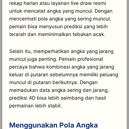
rekap harian atau layanan live draw resmi
untuk mencatat angka yang muncul. Dengan
mencermati pola angka yang sering muncul,
pemain bisa menyusun prediksi yang lebih
terarah dan meminimalkan tebakan acak.
Selain itu, memperhatikan angka yang jarang
muncul juga penting. Pemain profesional
percaya bahwa kombinasi angka yang jarang
keluar di putaran sebelumnya memiliki peluang
muncul di putaran berikutnya. Dengan
memadukan data angka sering dan jarang,
prediksi 4D bisa lebih seimbang dan hasil
permainan lebih stabil.
Menggunakan Pola Angka