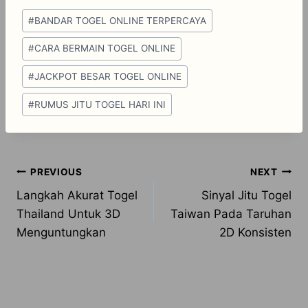
Post
#
BANDAR TOGEL ONLINE TERPERCAYA
Tags:
#
CARA BERMAIN TOGEL ONLINE
#
JACKPOT BESAR TOGEL ONLINE
#
RUMUS JITU TOGEL HARI INI
Post
PREVIOUS
NEXT
Langkah Akurat Togel
Sinyal Jitu Togel
navigation
Thailand Untuk 3D
Taiwan Pada Taruhan
Menguntungkan
2D Konsisten