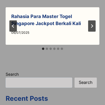
Rahasia Para Master Togel
Singapore Jackpot Berkali Kali
06/07/2025
Search
Search
Recent Posts