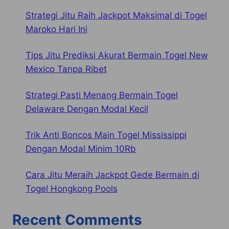
Strategi Jitu Raih Jackpot Maksimal di Togel
Maroko Hari Ini
Tips Jitu Prediksi Akurat Bermain Togel New
Mexico Tanpa Ribet
Strategi Pasti Menang Bermain Togel
Delaware Dengan Modal Kecil
Trik Anti Boncos Main Togel Mississippi
Dengan Modal Minim 10Rb
Cara Jitu Meraih Jackpot Gede Bermain di
Togel Hongkong Pools
Recent Comments