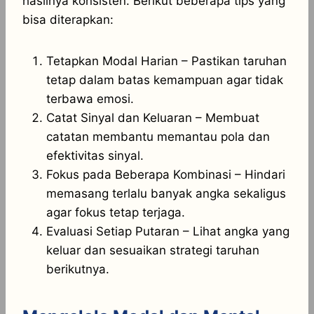
hasilnya konsisten. Berikut beberapa tips yang
bisa diterapkan:
Tetapkan Modal Harian – Pastikan taruhan
tetap dalam batas kemampuan agar tidak
terbawa emosi.
Catat Sinyal dan Keluaran – Membuat
catatan membantu memantau pola dan
efektivitas sinyal.
Fokus pada Beberapa Kombinasi – Hindari
memasang terlalu banyak angka sekaligus
agar fokus tetap terjaga.
Evaluasi Setiap Putaran – Lihat angka yang
keluar dan sesuaikan strategi taruhan
berikutnya.