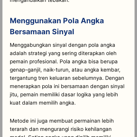
mengandalkan tebakan.
Menggunakan Pola Angka
Bersamaan Sinyal
Menggabungkan sinyal dengan pola angka
adalah strategi yang sering diterapkan oleh
pemain profesional. Pola angka bisa berupa
genap-ganjil, naik-turun, atau angka kembar,
tergantung tren keluaran sebelumnya. Dengan
menerapkan pola ini bersamaan dengan sinyal
jitu, pemain memiliki dasar logika yang lebih
kuat dalam memilih angka.
Metode ini juga membuat permainan lebih
terarah dan mengurangi risiko kehilangan