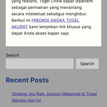
yang realistis, Togel China dapat dipahami
sebagai permainan yang menantang
secara intelektual sekaligus menghibur.
Berikut ini
PREDIKSI ANGKA TOGEL
AKURAT
kami lampirkan link khusus yang
dapat Anda akses kapan saja.
Search
Search
Recent Posts
Strategi Jitu Raih Jackpot Maksimal di Togel
Maroko Hari Ini