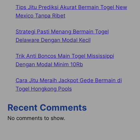
Tips Jitu Prediksi Akurat Bermain Togel New
Mexico Tanpa Ribet
Strategi Pasti Menang Bermain Togel
Delaware Dengan Modal Kecil
Trik Anti Boncos Main Togel Mississippi
Dengan Modal Minim 10Rb
Cara Jitu Meraih Jackpot Gede Bermain di
Togel Hongkong Pools
Recent Comments
No comments to show.