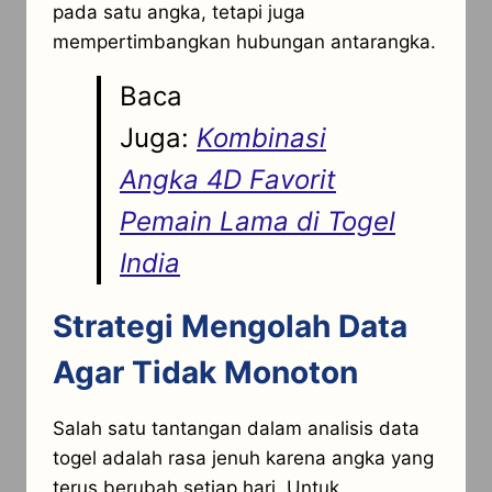
pada satu angka, tetapi juga
mempertimbangkan hubungan antarangka.
Baca
Juga:
Kombinasi
Angka 4D Favorit
Pemain Lama di Togel
India
Strategi Mengolah Data
Agar Tidak Monoton
Salah satu tantangan dalam analisis data
togel adalah rasa jenuh karena angka yang
terus berubah setiap hari. Untuk