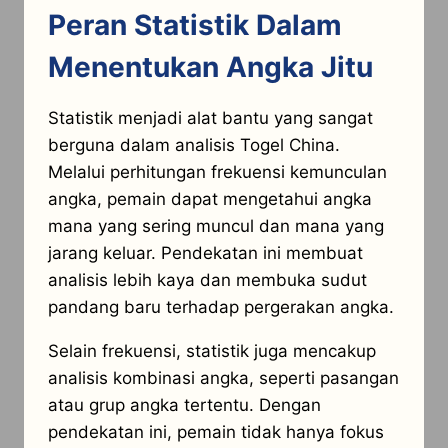
Peran Statistik Dalam
Menentukan Angka Jitu
Statistik menjadi alat bantu yang sangat
berguna dalam analisis Togel China.
Melalui perhitungan frekuensi kemunculan
angka, pemain dapat mengetahui angka
mana yang sering muncul dan mana yang
jarang keluar. Pendekatan ini membuat
analisis lebih kaya dan membuka sudut
pandang baru terhadap pergerakan angka.
Selain frekuensi, statistik juga mencakup
analisis kombinasi angka, seperti pasangan
atau grup angka tertentu. Dengan
pendekatan ini, pemain tidak hanya fokus