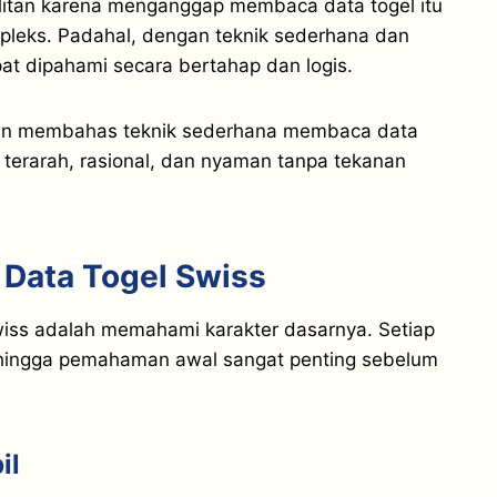
itan karena menganggap membaca data togel itu
pleks. Padahal, dengan teknik sederhana dan
at dipahami secara bertahap dan logis.
n membahas teknik sederhana membaca data
 terarah, rasional, dan nyaman tanpa tekanan
Data Togel Swiss
iss adalah memahami karakter dasarnya. Setiap
sehingga pemahaman awal sangat penting sebelum
il