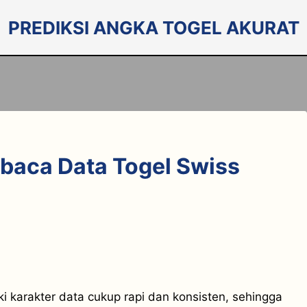
PREDIKSI ANGKA TOGEL AKURAT
baca Data Togel Swiss
 karakter data cukup rapi dan konsisten, sehingga