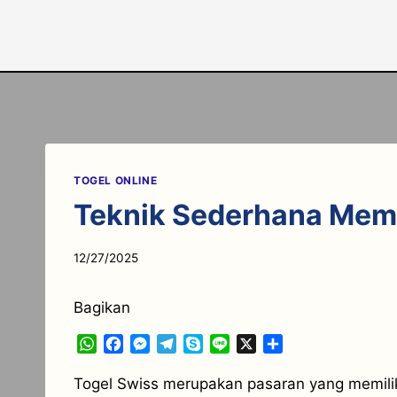
Skip
to
content
TOGEL ONLINE
Teknik Sederhana Mem
12/27/2025
Bagikan
W
F
M
T
S
L
X
S
h
a
e
e
k
i
h
a
c
s
l
y
n
a
Togel Swiss merupakan pasaran yang memiliki