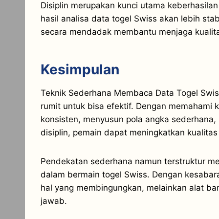
Disiplin merupakan kunci utama keberhasilan
hasil analisa data togel Swiss akan lebih st
secara mendadak membantu menjaga kualitas
Kesimpulan
Teknik Sederhana Membaca Data Togel Swiss
rumit untuk bisa efektif. Dengan memahami k
konsisten, menyusun pola angka sederhana
disiplin, pemain dapat meningkatkan kualitas
Pendekatan sederhana namun terstruktur me
dalam bermain togel Swiss. Dengan kesabara
hal yang membingungkan, melainkan alat ban
jawab.