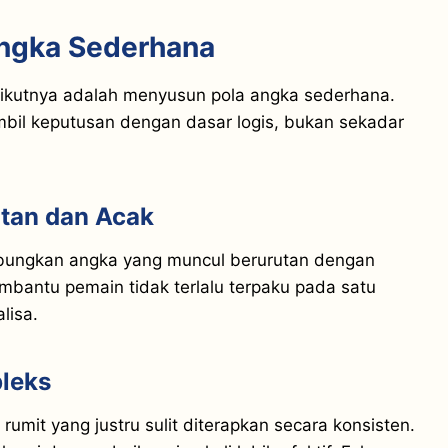
Angka Sederhana
rikutnya adalah menyusun pola angka sederhana.
bil keputusan dengan dasar logis, bukan sekadar
tan dan Acak
abungkan angka yang muncul berurutan dengan
mbantu pemain tidak terlalu terpaku pada satu
lisa.
pleks
it yang justru sulit diterapkan secara konsisten.