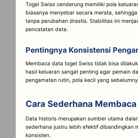
Togel Swiss cenderung memiliki pola keluara
biasanya menyebar secara merata, sehingg
tanpa perubahan drastis. Stabilitas ini men
pencatatan data.
Pentingnya Konsistensi Peng
Membaca data togel Swiss tidak bisa dilaku
hasil keluaran sangat penting agar pemain 
pengamatan rutin, pola kecil yang sebelumnya
Cara Sederhana Membaca D
Data historis merupakan sumber utama dala
sederhana justru lebih efektif dibandingkan 
konsisten.