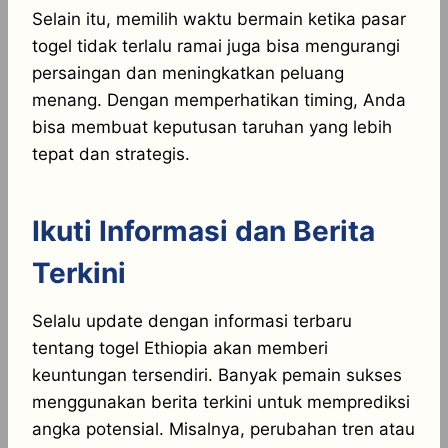
Selain itu, memilih waktu bermain ketika pasar
togel tidak terlalu ramai juga bisa mengurangi
persaingan dan meningkatkan peluang
menang. Dengan memperhatikan timing, Anda
bisa membuat keputusan taruhan yang lebih
tepat dan strategis.
Ikuti Informasi dan Berita
Terkini
Selalu update dengan informasi terbaru
tentang togel Ethiopia akan memberi
keuntungan tersendiri. Banyak pemain sukses
menggunakan berita terkini untuk memprediksi
angka potensial. Misalnya, perubahan tren atau