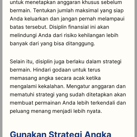
untuk menetapkan anggaran khusus sebelum
bermain. Tentukan jumlah maksimal yang siap
Anda keluarkan dan jangan pernah melampaui
batas tersebut. Disiplin finansial ini akan
melindungi Anda dari risiko kehilangan lebih
banyak dari yang bisa ditanggung.
Selain itu, disiplin juga berlaku dalam strategi
bermain. Hindari godaan untuk terus
memasang angka secara acak ketika
mengalami kekalahan. Mengatur anggaran dan
mematuhi strategi yang sudah ditetapkan akan
membuat permainan Anda lebih terkendali dan
peluang menang menjadi lebih nyata.
Gunakan Strategi Angka