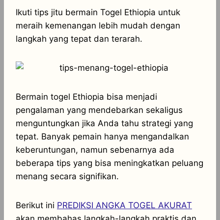
h
a
e
e
k
i
h
a
c
s
l
y
n
a
Ikuti tips jitu bermain Togel Ethiopia untuk
t
e
s
e
p
e
r
meraih kemenangan lebih mudah dengan
s
b
e
g
e
e
langkah yang tepat dan terarah.
A
o
n
r
p
o
g
a
p
k
e
m
r
Bermain togel Ethiopia bisa menjadi
pengalaman yang mendebarkan sekaligus
menguntungkan jika Anda tahu strategi yang
tepat. Banyak pemain hanya mengandalkan
keberuntungan, namun sebenarnya ada
beberapa tips yang bisa meningkatkan peluang
menang secara signifikan.
Berikut ini
PREDIKSI ANGKA TOGEL AKURAT
akan membahas langkah-langkah praktis dan