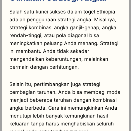
Salah satu kunci sukses dalam togel Ethiopia
adalah penggunaan strategi angka. Misalnya,
strategi kombinasi angka ganjil-genap, angka
rendah-tinggi, atau pola diagonal bisa
meningkatkan peluang Anda menang. Strategi
ini membantu Anda tidak sekadar
mengandalkan keberuntungan, melainkan
bermain dengan perhitungan.
Selain itu, pertimbangkan juga strategi
pembagian taruhan. Anda bisa membagi modal
menjadi beberapa taruhan dengan kombinasi
angka berbeda. Cara ini memungkinkan Anda
menutupi lebih banyak kemungkinan hasil
keluaran tanpa harus menghabiskan seluruh