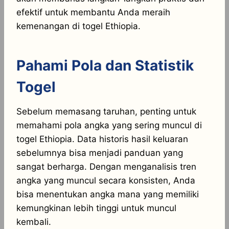
efektif untuk membantu Anda meraih
kemenangan di togel Ethiopia.
Pahami Pola dan Statistik
Togel
Sebelum memasang taruhan, penting untuk
memahami pola angka yang sering muncul di
togel Ethiopia. Data historis hasil keluaran
sebelumnya bisa menjadi panduan yang
sangat berharga. Dengan menganalisis tren
angka yang muncul secara konsisten, Anda
bisa menentukan angka mana yang memiliki
kemungkinan lebih tinggi untuk muncul
kembali.