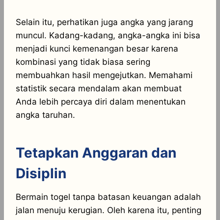
Selain itu, perhatikan juga angka yang jarang
muncul. Kadang-kadang, angka-angka ini bisa
menjadi kunci kemenangan besar karena
kombinasi yang tidak biasa sering
membuahkan hasil mengejutkan. Memahami
statistik secara mendalam akan membuat
Anda lebih percaya diri dalam menentukan
angka taruhan.
Tetapkan Anggaran dan
Disiplin
Bermain togel tanpa batasan keuangan adalah
jalan menuju kerugian. Oleh karena itu, penting