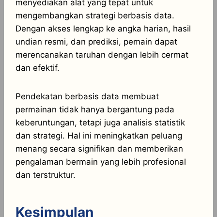
menyediakan alat yang tepat untuk
mengembangkan strategi berbasis data.
Dengan akses lengkap ke angka harian, hasil
undian resmi, dan prediksi, pemain dapat
merencanakan taruhan dengan lebih cermat
dan efektif.
Pendekatan berbasis data membuat
permainan tidak hanya bergantung pada
keberuntungan, tetapi juga analisis statistik
dan strategi. Hal ini meningkatkan peluang
menang secara signifikan dan memberikan
pengalaman bermain yang lebih profesional
dan terstruktur.
Kesimpulan