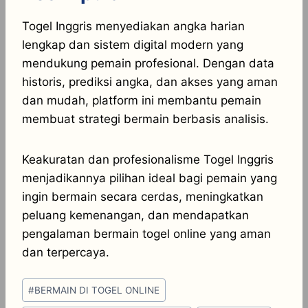
Togel Inggris menyediakan angka harian
lengkap dan sistem digital modern yang
mendukung pemain profesional. Dengan data
historis, prediksi angka, dan akses yang aman
dan mudah, platform ini membantu pemain
membuat strategi bermain berbasis analisis.
Keakuratan dan profesionalisme Togel Inggris
menjadikannya pilihan ideal bagi pemain yang
ingin bermain secara cerdas, meningkatkan
peluang kemenangan, dan mendapatkan
pengalaman bermain togel online yang aman
dan terpercaya.
Post
#
BERMAIN DI TOGEL ONLINE
Tags: