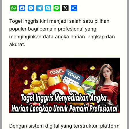
W
F
M
T
S
L
X
S
h
a
e
e
k
i
h
a
c
s
l
y
n
a
Togel Inggris kini menjadi salah satu pilihan
t
e
s
e
p
e
r
populer bagi pemain profesional yang
s
b
e
g
e
e
menginginkan data angka harian lengkap dan
A
o
n
r
akurat.
p
o
g
a
p
k
e
m
r
Dengan sistem digital yang terstruktur, platform