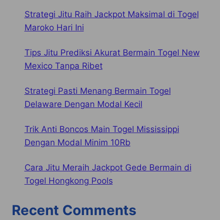
Strategi Jitu Raih Jackpot Maksimal di Togel
Maroko Hari Ini
Tips Jitu Prediksi Akurat Bermain Togel New
Mexico Tanpa Ribet
Strategi Pasti Menang Bermain Togel
Delaware Dengan Modal Kecil
Trik Anti Boncos Main Togel Mississippi
Dengan Modal Minim 10Rb
Cara Jitu Meraih Jackpot Gede Bermain di
Togel Hongkong Pools
Recent Comments