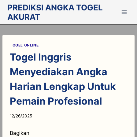
Skip
PREDIKSI ANGKA TOGEL
to
AKURAT
content
TOGEL ONLINE
Togel Inggris
Menyediakan Angka
Harian Lengkap Untuk
Pemain Profesional
12/26/2025
Bagikan