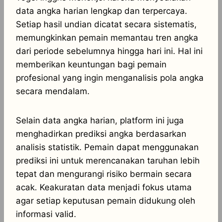
data angka harian lengkap dan terpercaya.
Setiap hasil undian dicatat secara sistematis,
memungkinkan pemain memantau tren angka
dari periode sebelumnya hingga hari ini. Hal ini
memberikan keuntungan bagi pemain
profesional yang ingin menganalisis pola angka
secara mendalam.
Selain data angka harian, platform ini juga
menghadirkan prediksi angka berdasarkan
analisis statistik. Pemain dapat menggunakan
prediksi ini untuk merencanakan taruhan lebih
tepat dan mengurangi risiko bermain secara
acak. Keakuratan data menjadi fokus utama
agar setiap keputusan pemain didukung oleh
informasi valid.