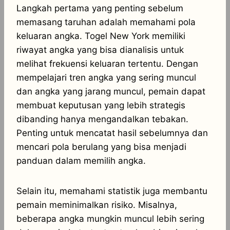
Langkah pertama yang penting sebelum
memasang taruhan adalah memahami pola
keluaran angka. Togel New York memiliki
riwayat angka yang bisa dianalisis untuk
melihat frekuensi keluaran tertentu. Dengan
mempelajari tren angka yang sering muncul
dan angka yang jarang muncul, pemain dapat
membuat keputusan yang lebih strategis
dibanding hanya mengandalkan tebakan.
Penting untuk mencatat hasil sebelumnya dan
mencari pola berulang yang bisa menjadi
panduan dalam memilih angka.
Selain itu, memahami statistik juga membantu
pemain meminimalkan risiko. Misalnya,
beberapa angka mungkin muncul lebih sering