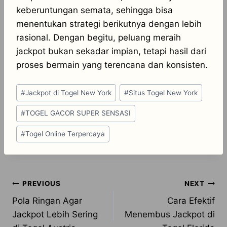
keberuntungan semata, sehingga bisa
menentukan strategi berikutnya dengan lebih
rasional. Dengan begitu, peluang meraih
jackpot bukan sekadar impian, tetapi hasil dari
proses bermain yang terencana dan konsisten.
Post
#
Jackpot di Togel New York
#
Situs Togel New York
Tags:
#
TOGEL GACOR SUPER SENSASI
#
Togel Online Terpercaya
Post
PREVIOUS
NEXT
Pola Ringan Agar
Cara Efektif
navigation
Jackpot Lebih Sering
Menembus Jackpot di