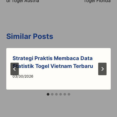
di Togel Austria
Togel Florida
Similar Posts
Strategi Praktis Membaca Data
Statistik Togel Vietnam Terbaru
03/30/2026