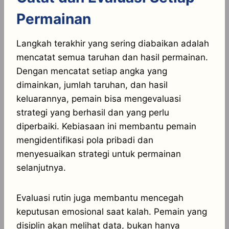
Permainan
Langkah terakhir yang sering diabaikan adalah
mencatat semua taruhan dan hasil permainan.
Dengan mencatat setiap angka yang
dimainkan, jumlah taruhan, dan hasil
keluarannya, pemain bisa mengevaluasi
strategi yang berhasil dan yang perlu
diperbaiki. Kebiasaan ini membantu pemain
mengidentifikasi pola pribadi dan
menyesuaikan strategi untuk permainan
selanjutnya.
Evaluasi rutin juga membantu mencegah
keputusan emosional saat kalah. Pemain yang
disiplin akan melihat data, bukan hanya