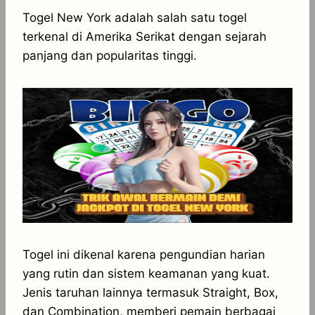
h
a
e
e
k
i
h
a
c
s
l
y
n
a
Togel New York adalah salah satu togel
t
e
s
e
p
e
r
terkenal di Amerika Serikat dengan sejarah
s
b
e
g
e
e
panjang dan popularitas tinggi.
A
o
n
r
p
o
g
a
p
k
e
m
r
Togel ini dikenal karena pengundian harian
yang rutin dan sistem keamanan yang kuat.
Jenis taruhan lainnya termasuk Straight, Box,
dan Combination, memberi pemain berbagai