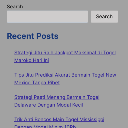
Search
Search
Recent Posts
Strategi Jitu Raih Jackpot Maksimal di Togel
Maroko Hari Ini
Tips Jitu Prediksi Akurat Bermain Togel New
Mexico Tanpa Ribet
Strategi Pasti Menang Bermain Togel
Delaware Dengan Modal Kecil
Trik Anti Boncos Main Togel Mississippi
Dengan Modal Minim 10Rb