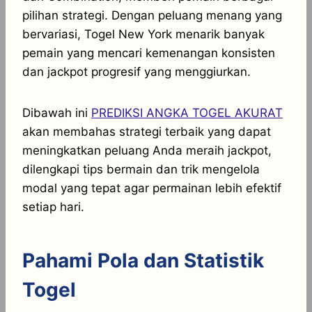
pilihan strategi. Dengan peluang menang yang
bervariasi, Togel New York menarik banyak
pemain yang mencari kemenangan konsisten
dan jackpot progresif yang menggiurkan.
Dibawah
ini
PREDIKSI ANGKA TOGEL AKURAT
akan
membahas
strategi
terbaik
yang
dapat
meningkatkan
peluang
Anda
meraih
jackpot,
dilengkapi
tips
bermain
dan
trik
mengelola
modal yang
tepat
agar
permainan
lebih
efektif
setiap
hari
.
Pahami Pola dan Statistik
Togel