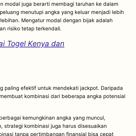
n modal juga berarti membagi taruhan ke dalam
 peluang menutupi angka yang keluar menjadi lebih
lebihan. Mengatur modal dengan bijak adalah
 risiko tetap terkendali.
i Togel Kenya dan
 paling efektif untuk mendekati jackpot. Daripada
membuat kombinasi dari beberapa angka potensial
 berbagai kemungkinan angka yang muncul,
strategi kombinasi juga harus disesuaikan
nasi tanpa pertimbangan finansial bisa cepat