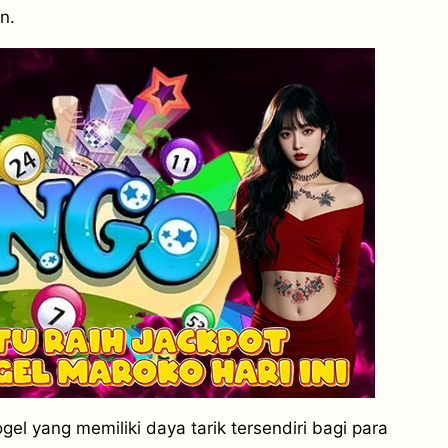
n.
el yang memiliki daya tarik tersendiri bagi para