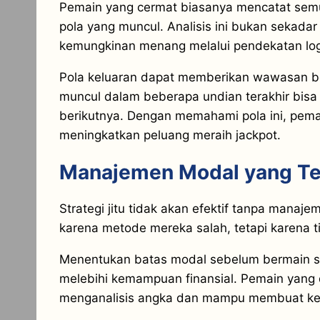
Pemain yang cermat biasanya mencatat semu
pola yang muncul. Analisis ini bukan sekad
kemungkinan menang melalui pendekatan log
Pola keluaran dapat memberikan wawasan ber
muncul dalam beberapa undian terakhir bisa 
berikutnya. Dengan memahami pola ini, pema
meningkatkan peluang meraih jackpot.
Manajemen Modal yang Te
Strategi jitu tidak akan efektif tanpa mana
karena metode mereka salah, tetapi karena t
Menentukan batas modal sebelum bermain sa
melebihi kemampuan finansial. Pemain yang 
menganalisis angka dan mampu membuat kep