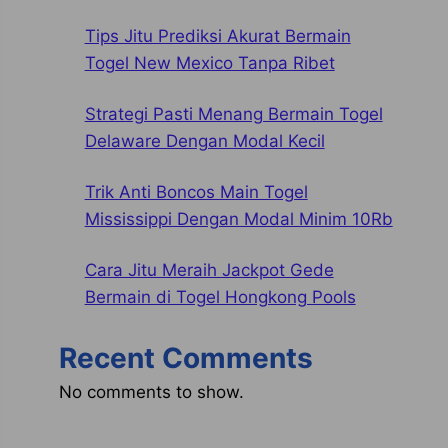
Tips Jitu Prediksi Akurat Bermain
Togel New Mexico Tanpa Ribet
Strategi Pasti Menang Bermain Togel
Delaware Dengan Modal Kecil
Trik Anti Boncos Main Togel
Mississippi Dengan Modal Minim 10Rb
Cara Jitu Meraih Jackpot Gede
Bermain di Togel Hongkong Pools
Recent Comments
No comments to show.