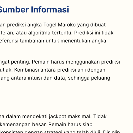
Sumber Informasi
an prediksi angka Togel Maroko yang dibuat
ran, atau algoritma tertentu. Prediksi ini tidak
referensi tambahan untuk menentukan angka
sangat penting. Pemain harus menggunakan prediksi
lak. Kombinasi antara prediksi ahli dengan
bang antara intuisi dan data, sehingga peluang
.
ma dalam mendekati jackpot maksimal. Tidak
kemenangan besar. Pemain harus siap
sisten dengan strategi yang telah diuji. Disiplin