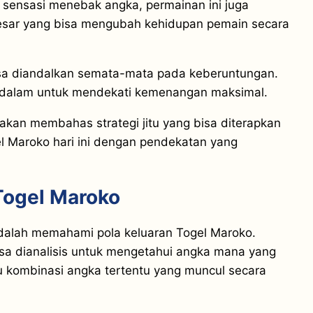
sensasi menebak angka, permainan ini juga
esar yang bisa mengubah kehidupan pemain secara
isa diandalkan semata-mata pada keberuntungan.
 mendalam untuk mendekati kemenangan maksimal.
akan membahas strategi jitu yang bisa diterapkan
l Maroko hari ini dengan pendekatan yang
Togel Maroko
dalah memahami pola keluaran Togel Maroko.
isa dianalisis untuk mengetahui angka mana yang
au kombinasi angka tertentu yang muncul secara