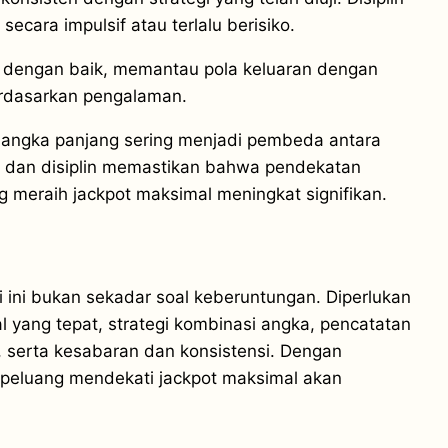
ecara impulsif atau terlalu berisiko.
dengan baik, memantau pola keluaran dengan
berdasarkan pengalaman.
jangka panjang sering menjadi pembeda antara
 dan disiplin memastikan bahwa pendekatan
g meraih jackpot maksimal meningkat signifikan.
i ini bukan sekadar soal keberuntungan. Diperlukan
yang tepat, strategi kombinasi angka, pencatatan
i, serta kesabaran dan konsistensi. Dengan
, peluang mendekati jackpot maksimal akan