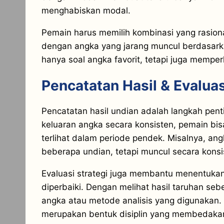
menghabiskan modal.
Pemain harus memilih kombinasi yang rasio
dengan angka yang jarang muncul berdasarkan
hanya soal angka favorit, tetapi juga mempe
Pencatatan Hasil & Evaluas
Pencatatan hasil undian adalah langkah pen
keluaran angka secara konsisten, pemain bis
terlihat dalam periode pendek. Misalnya, an
beberapa undian, tetapi muncul secara konsi
Evaluasi strategi juga membantu menentuka
diperbaiki. Dengan melihat hasil taruhan s
angka atau metode analisis yang digunakan.
merupakan bentuk disiplin yang membedakan