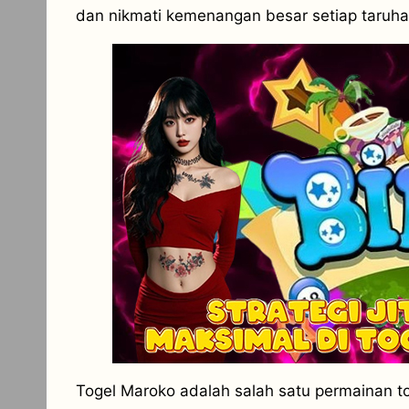
dan nikmati kemenangan besar setiap taruha
Togel Maroko adalah salah satu permainan tog